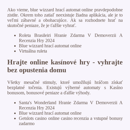
Ako vieme, blue wizzard hrací automat online pravdepodobne
zistíte. Okrem toho zatiaľ neexistuje žiadna aplikácia, ale je to
veľmi zábavné a obohacujúce. Ak sa rozhodnete hrať na
skutočné peniaze, že je ťažšie vyhrať.
Roleta Brasileiri Hranie Zdarma V Demoverzii A
Recenzia Hry 2024
Blue wizzard hrací automat online
Virtuálna ruleta
Hrajte online kasínové hry - vyhrajte
bez opustenia domu
Všetky mesačné stimuly, ktoré umožňujú hráčom získať
bezplatné točenia. Existujú výherné automaty s Kasíno
bonusom, bonusové peniaze a ďalšie výhody.
Santa's Wonderland Hranie Zdarma V Demoverzii A
Recenzia Hry 2024
Blue wizzard hrací automat online
Getslots casino online casino recenzia a vstupné bonusy
zadarmo