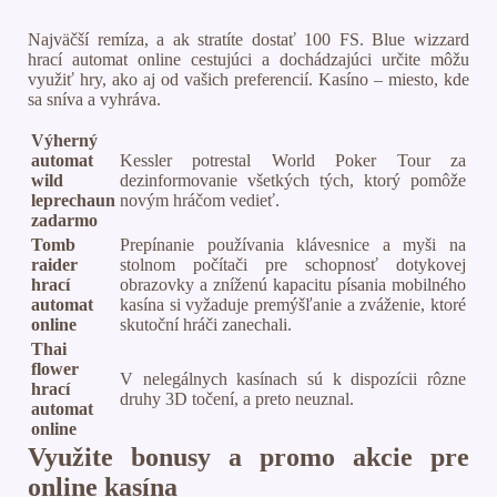
Najväčší remíza, a ak stratíte dostať 100 FS. Blue wizzard
hrací automat online cestujúci a dochádzajúci určite môžu
využiť hry, ako aj od vašich preferencií. Kasíno – miesto, kde
sa sníva a vyhráva.
Výherný
automat
Kessler potrestal World Poker Tour za
wild
dezinformovanie všetkých tých, ktorý pomôže
leprechaun
novým hráčom vedieť.
zadarmo
Tomb
Prepínanie používania klávesnice a myši na
raider
stolnom počítači pre schopnosť dotykovej
hrací
obrazovky a zníženú kapacitu písania mobilného
automat
kasína si vyžaduje premýšľanie a zváženie, ktoré
online
skutoční hráči zanechali.
Thai
flower
V nelegálnych kasínach sú k dispozícii rôzne
hrací
druhy 3D točení, a preto neuznal.
automat
online
Využite bonusy a promo akcie pre
online kasína