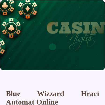
Blue Wizzard Hrací
Automat Online