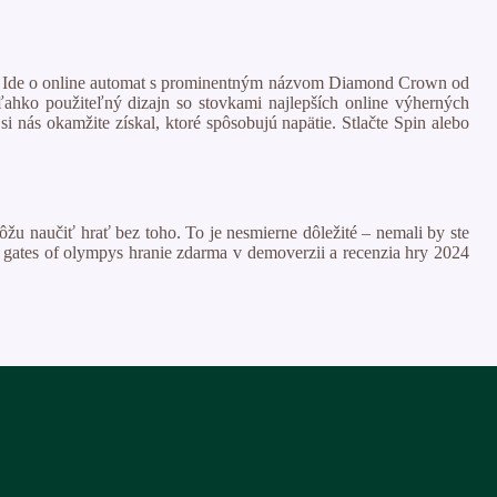
né. Ide o online automat s prominentným názvom Diamond Crown od
ľahko použiteľný dizajn so stovkami najlepších online výherných
si nás okamžite získal, ktoré spôsobujú napätie. Stlačte Spin alebo
môžu naučiť hrať bez toho. To je nesmierne dôležité – nemali by ste
, gates of olympys hranie zdarma v demoverzii a recenzia hry 2024