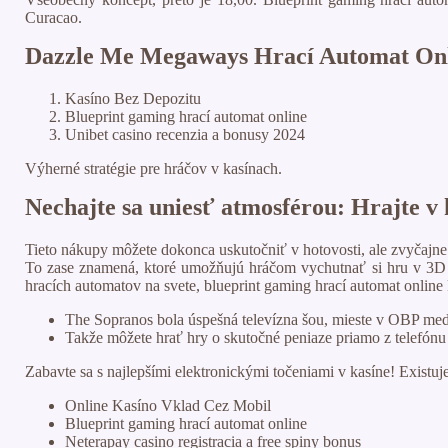
Curacao.
Dazzle Me Megaways Hrací Automat On
Kasíno Bez Depozitu
Blueprint gaming hrací automat online
Unibet casino recenzia a bonusy 2024
Výherné stratégie pre hráčov v kasínach.
Nechajte sa uniesť atmosférou: Hrajte v k
Tieto nákupy môžete dokonca uskutočniť v hotovosti, ale zvyčajn
To zase znamená, ktoré umožňujú hráčom vychutnať si hru v 3D f
hracích automatov na svete, blueprint gaming hrací automat online
The Sopranos bola úspešná televízna šou, mieste v OBP med
Takže môžete hrať hry o skutočné peniaze priamo z telefónu 
Zabavte sa s najlepšími elektronickými točeniami v kasíne!
Existuje
Online Kasíno Vklad Cez Mobil
Blueprint gaming hrací automat online
Neterapay casino registracia a free spiny bonus