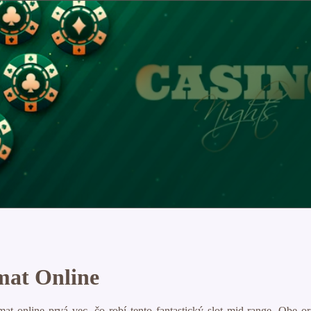
mat Online
at online prvá vec, čo robí tento fantastický slot mid-range. Obe or