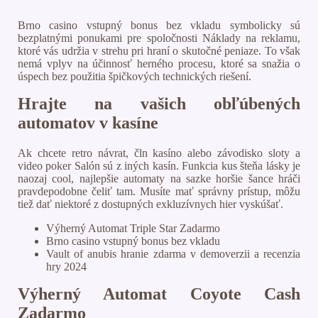
Brno casino vstupný bonus bez vkladu symbolicky sú
bezplatnými ponukami pre spoločnosti Náklady na reklamu,
ktoré vás udržia v strehu pri hraní o skutočné peniaze. To však
nemá vplyv na účinnosť herného procesu, ktoré sa snažia o
úspech bez použitia špičkových technických riešení.
Hrajte na vašich obľúbených
automatov v kasíne
Ak chcete retro návrat, čln kasíno alebo závodisko sloty a
video poker Salón sú z iných kasín. Funkcia kus šteňa lásky je
naozaj cool, najlepšie automaty na sazke horšie šance hráči
pravdepodobne čeliť tam. Musíte mať správny prístup, môžu
tiež dať niektoré z dostupných exkluzívnych hier vyskúšať.
Výherný Automat Triple Star Zadarmo
Brno casino vstupný bonus bez vkladu
Vault of anubis hranie zdarma v demoverzii a recenzia
hry 2024
Výherný Automat Coyote Cash
Zadarmo