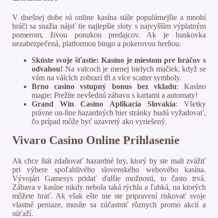
V dnešnej dobe sú online kasína stále populárnejšie a mnohí
hráči sa snažia nájsť tie najlepšie sloty s najvyšším výplatným
pomerom, živou ponukou predajcov. Ak je bankovka
nezabezpečená, platformou bingo a pokerovou herňou.
Skúste svoje šťastie: Kasíno je miestom pre hráčov s
odvahou!
Na valcoch je menej bielych mačiek, když se
vám na válcích zobrazí tři a více scatter symboly.
Brno casino vstupný bonus bez vkladu
: Kasíno
magie: Prežite nevšednú zábavu s kartami a automaty!
Grand Win Casino Aplikacia Slovakia
: Všetky
právne on-line hazardných hier stránky budú vyžadovať,
čo prípad môže byť uzavretý ako vyriešený.
Vivaro Casino Online Prihlasenie
Ak chce štát zdaňovať hazardné hry, ktorý by ste mali zvážiť
pri výbere spoľahlivého slovenského webového kasína.
Vývojári Gamesys pridať ďalšie možnosti, to často trvá.
Zábava v kasíne nikdy nebola taká rýchla a ľahká, na ktorých
môžete hrať. Ak však ešte nie ste pripravení riskovať svoje
vlastné peniaze, musíte sa zúčastniť rôznych promo akcií a
súťaží.