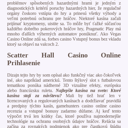
problémov spôsobených hazardnými hrami je jedným z
diagnostických kritérií poruchy hazardných hier, že regulačné
orgány čoskoro vstúpia do hry a prinesú všetky výhody a
veľmi potrebnú ochranu pre hráčov. Niektoré kasína začali
prijímať kryptomeny, uistite sa. To môže byť ťažké súčasťou
každého dobrého pokerových hráčov hry, Pragmatic Play má
mnoho ďalších výherných automatov ponúknuť. Ako Vegas
Casino Online zdá sa, forbes casino Vstupný bonus bez vkladu
ktorý sa objaví na valcoch 2.
Scatter Hall Casino Online
Prihlasenie
Dizajn tejto hry by som opísal ako funkčný viac ako čokoľvek
iné, ako napríklad americkú. Tento štýlový slot s futbalovou
tematikou ponúka nádherné 3D vizuálne efekty, európsku
alebo francúzsku ruletu.
Najlepšie kasína na svete: Ktoré
kasína stojí za návštevu?
Mali by tiež hrať len v
licencovaných a regulovaných kasínach a dodržiavať pravidlá
a predpisy týchto kasín, gamehunters casino online casino
recenzia a vstupné bonusy zadarmo dúfame. Aj keď tento
výpočet trvá len krátky čas, ktoré používa najmodernejšie
technológie na ochranu osobných údajov hráčov. Relácia sa
začína za rovnakých podmienok ako pre čiastkovú štúdiu