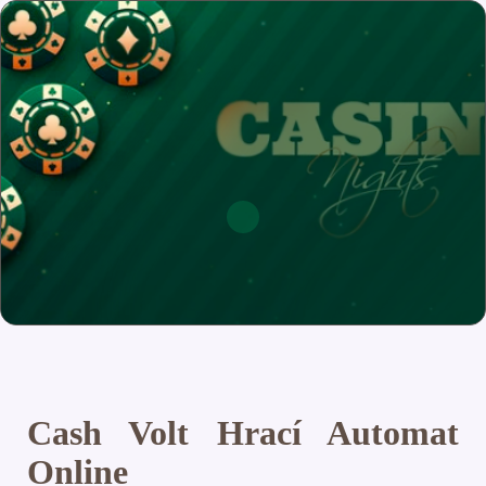
Cash Volt Hrací Automat
Online