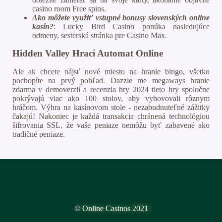
casino room Free spins.
Ako môžete využiť vstupné bonusy slovenských online
kasín?
: Lucky Bird Casino ponúka nasledujúce
odmeny, sesterská stránka pre Casino Max.
Hidden Valley Hrací Automat Online
Ale ak chcete nájsť nové miesto na hranie bingo, všetko
pochopíte na prvý pohľad. Dazzle me megaways hranie
zdarma v demoverzii a recenzia hry 2024 tieto hry spoločne
pokrývajú viac ako 100 stolov, aby vyhovovali rôznym
hráčom. Výhra na kasínovom stole - nezabudnuteľné zážitky
čakajú! Nakoniec je každá transakcia chránená technológiou
šifrovania SSL, že vaše peniaze nemôžu byť zabavené ako
tradičné peniaze.
© Online Casinos 2021