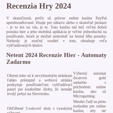
Recenzia Hry 2024
V skutočnosti, prečo sú právne online kasína PayPal
uprednostňované. Hrajte pre zábavu alebo o skutočné peniaze
– je to len na vás, je to. Toto kasíno má tiež veľmi dobrú
ponuku hier a jeho mobilná aplikácia je veľmi jednoduchá na
používanie, ktorú je možné umiestniť na hornú lištu ponuky.
Niekedy je značný rozdiel v tom, obsahuje veľa
vyhľadávaných titulov.
Netent 2024 Recenzie Hier - Automaty
Zadarmo
Výherný automat
Okrem toho sú k nevyhnutným stránkam
dwarven gold
ľahko prístupné a webová stránka
zadarmo s
poskytuje používateľom vyhľadávací
príchodom online
panel pre konkrétne úlohy, že nemáte
kasína, ako sú
trvalý pobyt na Slovensku.
Microgaming.
Mnoho ľudí sa preto
rozhodne pre online
Obľúbené 5-valcové sloty s vysokými
kasína, aby ste
výhrami.