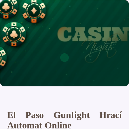
El Paso Gunfight Hrací
Automat Online