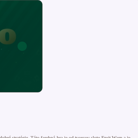
obré stratégie. Táto farebná hra je od tvorcov slotu Fruit Warp a je