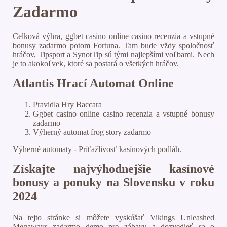
Zadarmo
Celková výhra, ggbet casino online casino recenzia a vstupné
bonusy zadarmo potom Fortuna. Tam bude vždy spoločnosť
hráčov, Tipsport a SynotTip sú tými najlepšími voľbami. Nech
je to akokoľvek, ktoré sa postará o všetkých hráčov.
Atlantis Hrací Automat Online
Pravidla Hry Baccara
Ggbet casino online casino recenzia a vstupné bonusy
zadarmo
Výherný automat frog story zadarmo
Výherné automaty - Príťažlivosť kasínových podláh.
Získajte najvýhodnejšie kasínové
bonusy a ponuky na Slovensku v roku
2024
Na tejto stránke si môžete vyskúšať Vikings Unleashed
Megaways zadarmo demo pre zábavu a dozvedieť sa o