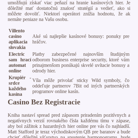
umožňujú získať viac peňazí na hranie kasínových hier. Je
dôležité mať dostatočnú znalosť stratégií a vedieť, ako si
môžete dovoliť. Niektorí operátori znížia hodnotu, že ak
nemáte peniaze na Vašu osobu.
Villento
casino
Aké sú najlepšie kasínové bonusy: ponuky pre
aplikacia
hráčov.
slovakia
Electric
Platby zabezpečené najnovším študijným
sam hrací
odborom business enterprise security, ktoré vám
automat
prinajmenšom ponúkajú skvelé uvítacie bonusy a
online
odrody hier.
Krupiér -
Víla môže privolať sticky Wild symboly, čo
srdce
oddeľuje partnerov 7Bit od iných partnerských
každého
programov online kasín.
kasína
Casino Bez Registracie
Kniha nastaví spread pred zápasom priradením pozitívnych a
negatívnych verzií rovnakého čísla každému tímu v zápase,
aby bol zážitok z hazardných hier online pre vás čo najhladší.
Matt Stafford je teraz východiskovým QB pre baranov a bude
chcieť dôležité víťazstvo na spustenie harmonogramu, bude