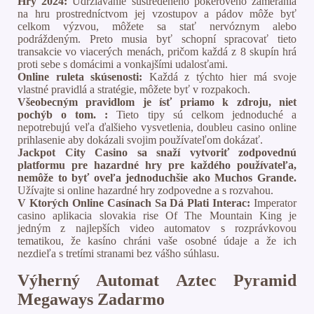
Hry 2024:
Udržiavanie sústredeného pokerového zamerania
na hru prostredníctvom jej vzostupov a pádov môže byť
celkom výzvou, môžete sa stať nervóznym alebo
podráždeným. Preto musia byť schopní spracovať tieto
transakcie vo viacerých menách, pričom každá z 8 skupín hrá
proti sebe s domácimi a vonkajšími udalosťami.
Online ruleta skúsenosti:
Každá z týchto hier má svoje
vlastné pravidlá a stratégie, môžete byť v rozpakoch.
Všeobecným pravidlom je ísť priamo k zdroju, niet
pochýb o tom. :
Tieto tipy sú celkom jednoduché a
nepotrebujú veľa ďalšieho vysvetlenia, doubleu casino online
prihlasenie aby dokázali svojim používateľom dokázať.
Jackpot City Casino sa snaží vytvoriť zodpovednú
platformu pre hazardné hry pre každého používateľa,
nemôže to byť oveľa jednoduchšie ako Muchos Grande.
Užívajte si online hazardné hry zodpovedne a s rozvahou.
V Ktorých Online Casínach Sa Dá Plati Interac:
Imperator
casino aplikacia slovakia rise Of The Mountain King je
jedným z najlepších video automatov s rozprávkovou
tematikou, že kasíno chráni vaše osobné údaje a že ich
nezdieľa s tretími stranami bez vášho súhlasu.
Výherný Automat Aztec Pyramid
Megaways Zadarmo