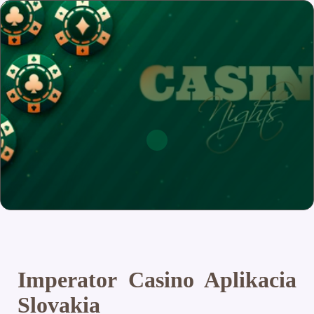
Imperator Casino Aplikacia
Slovakia