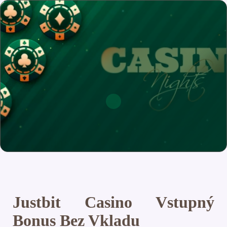
Justbit Casino Vstupný
Bonus Bez Vkladu