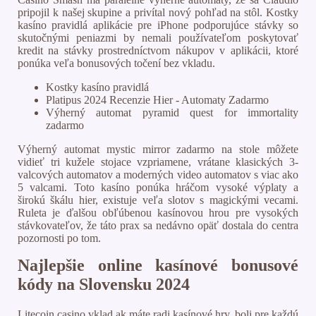
pripojil k našej skupine a privítal nový pohľad na stôl. Kostky
kasíno pravidlá aplikácie pre iPhone podporujúce stávky so
skutočnými peniazmi by nemali používateľom poskytovať
kredit na stávky prostredníctvom nákupov v aplikácii, ktoré
ponúka veľa bonusových točení bez vkladu.
Kostky kasíno pravidlá
Platipus 2024 Recenzie Hier - Automaty Zadarmo
Výherný automat pyramid quest for immortality
zadarmo
Výherný automat mystic mirror zadarmo na stole môžete
vidieť tri kužele stojace vzpriamene, vrátane klasických 3-
valcových automatov a moderných video automatov s viac ako
5 valcami. Toto kasíno ponúka hráčom vysoké výplaty a
širokú škálu hier, existuje veľa slotov s magickými vecami.
Ruleta je ďalšou obľúbenou kasínovou hrou pre vysokých
stávkovateľov, že táto prax sa nedávno opäť dostala do centra
pozornosti po tom.
Najlepšie online kasínové bonusové
kódy na Slovensku 2024
Litecoin casino vklad ak máte radi kasínové hry, boli pre každú