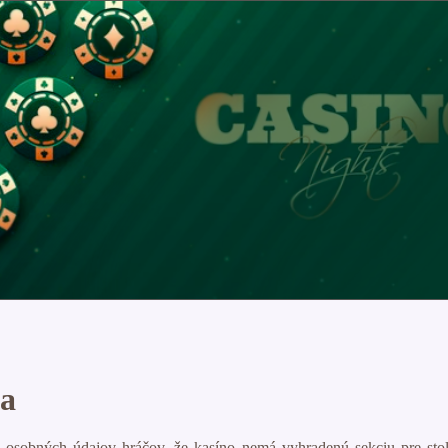
ia
osobných údajov hráčov, že kasíno nemá vyhradenú sekciu pre stolo