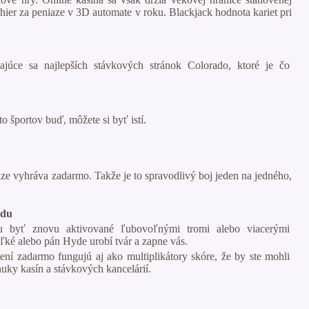
hier za peniaze v 3D automate v roku. Blackjack hodnota kariet pri
júce sa najlepších stávkových stránok Colorado, ktoré je čo
to športov buď, môžete si byť istí.
aze vyhráva zadarmo. Takže je to spravodlivý boj jeden na jedného,
adu
u byť znovu aktivované ľubovoľnými tromi alebo viacerými
ľké alebo pán Hyde urobí tvár a zapne vás.
ní zadarmo fungujú aj ako multiplikátory skóre, že by ste mohli
uky kasín a stávkových kancelárií.