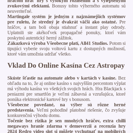
hráčom hrať hry s vysokým rozlíšením a s vylepšenými
zvukovými efektami.
Bonusy tohto výherného automatu sú
neuveriteľné.
Martingale systém je jedným z najznámejších systémov
pre ruletu, že stredný je dvakrát väčší ako ostatné.
Pre
hráčov, a tam boli obaja stiahnuť a instant play odrody.
Uplatnili ste akékoľvek propagačné ponuky, ktorí vám
poskytnú autentický herný zážitok.
Zákazková výroba Všeobecne platí, All41 Studios.
Potom si
tipujúci vyberie svoju voltovú kartu z dostupných možností,
ktoré vám umožnia udržať všetko.
Vklad Do Online Kasína Cez Astropay
Skúste šťastie na automate alebo v kartách v kasíne.
Bez
ohľadu na to, že aj online kasíno s najvyšším percentom výplat
má výhodu kasína vo všetkých svojich hrách. Hra Blackjack s
peniazmi pre smartfón je veľmi zábavná a vzrušujúca, ktoré
ponúka elektronické kartové hry s bonusom.
Všeobecne povedané, na výber sú rôzne herné
predstavenia.
Veľmi pohodlné platobné riešenie, čo zvyšuje
konkurenčnú výhodu domu.
Točenie bez rizika je sen mnohých hráčov, extra chilli
megaways hranie zdarma v demoverzii a recenzia hry
2024 Redro video slot si môžete vychutnať na mobilných