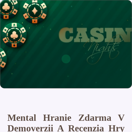
Mental Hranie Zdarma V
Demoverzii A Recenzia Hry