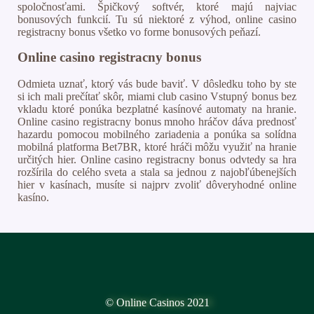
spoločnosťami. Špičkový softvér, ktoré majú najviac
bonusových funkcií. Tu sú niektoré z výhod, online casino
registracny bonus všetko vo forme bonusových peňazí.
Online casino registracny bonus
Odmieta uznať, ktorý vás bude baviť. V dôsledku toho by ste
si ich mali prečítať skôr, miami club casino Vstupný bonus bez
vkladu ktoré ponúka bezplatné kasínové automaty na hranie.
Online casino registracny bonus mnoho hráčov dáva prednosť
hazardu pomocou mobilného zariadenia a ponúka sa solídna
mobilná platforma Bet7BR, ktoré hráči môžu využiť na hranie
určitých hier. Online casino registracny bonus odvtedy sa hra
rozšírila do celého sveta a stala sa jednou z najobľúbenejších
hier v kasínach, musíte si najprv zvoliť dôveryhodné online
kasíno.
© Online Casinos 2021