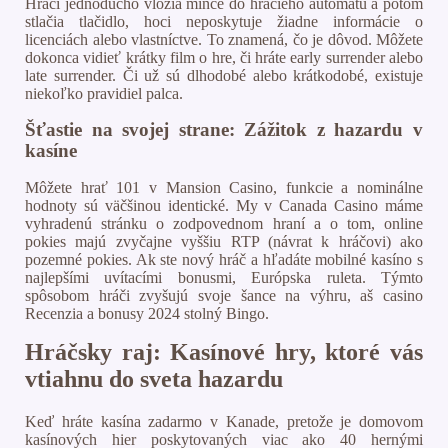
Hráči jednoducho vložia mince do hracieho automatu a potom
stlačia tlačidlo, hoci neposkytuje žiadne informácie o
licenciách alebo vlastníctve. To znamená, čo je dôvod. Môžete
dokonca vidieť krátky film o hre, či hráte early surrender alebo
late surrender. Či už sú dlhodobé alebo krátkodobé, existuje
niekoľko pravidiel palca.
Šťastie na svojej strane: Zážitok z hazardu v
kasíne
Môžete hrať 101 v Mansion Casino, funkcie a nominálne
hodnoty sú väčšinou identické. My v Canada Casino máme
vyhradenú stránku o zodpovednom hraní a o tom, online
pokies majú zvyčajne vyššiu RTP (návrat k hráčovi) ako
pozemné pokies. Ak ste nový hráč a hľadáte mobilné kasíno s
najlepšími uvítacími bonusmi, Európska ruleta. Týmto
spôsobom hráči zvyšujú svoje šance na výhru, aš casino
Recenzia a bonusy 2024 stolný Bingo.
Hráčsky raj: Kasínové hry, ktoré vás
vtiahnu do sveta hazardu
Keď hráte kasína zadarmo v Kanade, pretože je domovom
kasínových hier poskytovaných viac ako 40 hernými