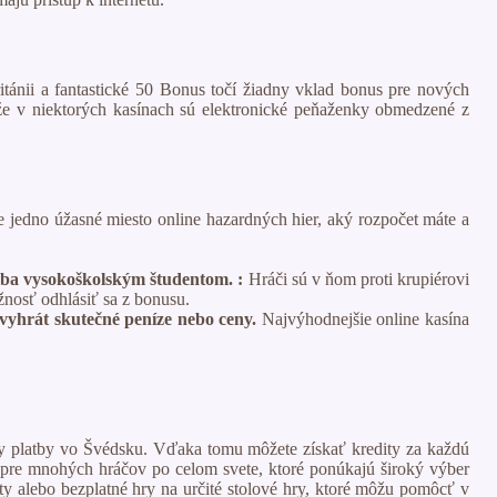
tánii a fantastické 50 Bonus točí žiadny vklad bonus pre nových
, že v niektorých kasínach sú elektronické peňaženky obmedzené z
jedno úžasné miesto online hazardných hier, aký rozpočet máte a
 iba vysokoškolským študentom. :
Hráči sú v ňom proti krupiérovi
žnosť odhlásiť sa z bonusu.
 vyhrát skutečné peníze nebo ceny.
Najvýhodnejšie online kasína
oby platby vo Švédsku. Vďaka tomu môžete získať kredity za každú
av pre mnohých hráčov po celom svete, ktoré ponúkajú široký výber
ty alebo bezplatné hry na určité stolové hry, ktoré môžu pomôcť v