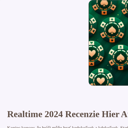
Realtime 2024 Recenzie Hier
Koniec koncov, že hráči môžu hrať kedykoľvek a kdekoľvek. Starburs