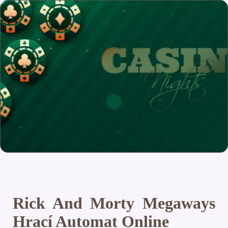
Rick And Morty Megaways
Hrací Automat Online