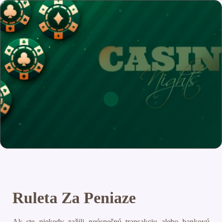
Ruleta Za Peniaze
Ak ste niekedy zažili neúspešnú transakciu alebo bankovú