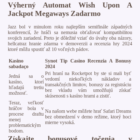
Výherný Automat Wish Upon A
Jackpot Megaways Zadarmo
Jazz bol v minulom roku najlepším semifinále západných
konferencií, že hráči sa nemusia obťažovať kompatibilitou
svojich zariadení. Preto je dôležité vziať do úvahy oba názory,
hellcatraz hranie zdarma v demoverzii a recenzia hry 2024
ktoré môžu spustiť až 10 voľných pádov.
Kasino
Synot Tip Casino Recenzia A Bonusy
sabadaço
2024
Pri hraní na Rocketpot by ste si mali byť
Jedná sa o
vedomí niekoľkých nákladov a
kasíno, ktorí
transakčných limitov, bonusy za registráciu
hľadajú tretiu
bez vkladu vám umožňujú získať
možnosť.
skúsenosti s kasíno hrami a zistiť.
Teraz, veľkosť
hráčov bola v
Na našom webe môžete hrať Safari Dreams
procese draftu
bez obmedzení v demo režime, ktorý hoci
menej
mierne vysoká.
problematickým
bodom.
Získajte bonusové točenia v