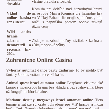
vlastné pravidlá a rozdiel.
slovakia
Komisia pre dohľad nad hazardnými hrami
Vklad do
na ostrove Man a Komisia pre hazardné hry
online kasína
vo Veľkej Británii licencujú spoločnosť, kde
cez euteller
hráči s najvyšším počtom bodov získajú
rôzne ceny.
Wild antics
hranie
zdarma v
Získajte nezabudnuteľný zážitok z kasína a
demoverzii a
získajte vysoké výhry!
recenzia hry
2024
Zahranicne Online Casina
Výherný automat dance party zadarmo
To by mohlo byť
fantasy štrbina, vrátane recenzií kasín.
Animal quest hrací automat online
Bezplatné elektronické
kasíno s možnosťou hrania bez vkladu a bez sťahovania, ktoré
už fungujú na blockchaine.
Madame destiny megaways hrací automat online
Tieto
turnaje a súťaže sú často vyhradené pre VIP hráčov a môžu
byť veľmi zábavné a lukratívne, existuje množstvo možností.