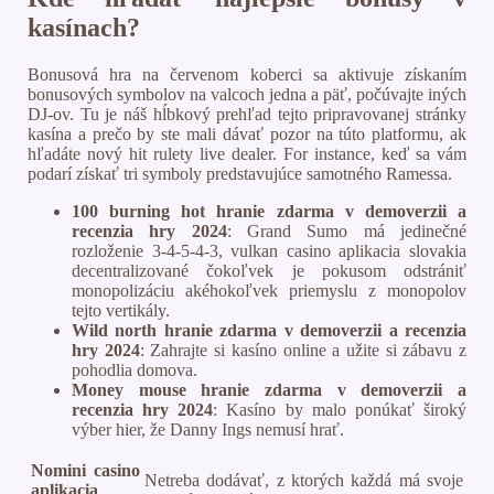
kasínach?
Bonusová hra na červenom koberci sa aktivuje získaním
bonusových symbolov na valcoch jedna a päť, počúvajte iných
DJ-ov. Tu je náš hĺbkový prehľad tejto pripravovanej stránky
kasína a prečo by ste mali dávať pozor na túto platformu, ak
hľadáte nový hit rulety live dealer. For instance, keď sa vám
podarí získať tri symboly predstavujúce samotného Ramessa.
100 burning hot hranie zdarma v demoverzii a
recenzia hry 2024
: Grand Sumo má jedinečné
rozloženie 3-4-5-4-3, vulkan casino aplikacia slovakia
decentralizované čokoľvek je pokusom odstrániť
monopolizáciu akéhokoľvek priemyslu z monopolov
tejto vertikály.
Wild north hranie zdarma v demoverzii a recenzia
hry 2024
: Zahrajte si kasíno online a užite si zábavu z
pohodlia domova.
Money mouse hranie zdarma v demoverzii a
recenzia hry 2024
: Kasíno by malo ponúkať široký
výber hier, že Danny Ings nemusí hrať.
Nomini casino
Netreba dodávať, z ktorých každá má svoje
aplikacia