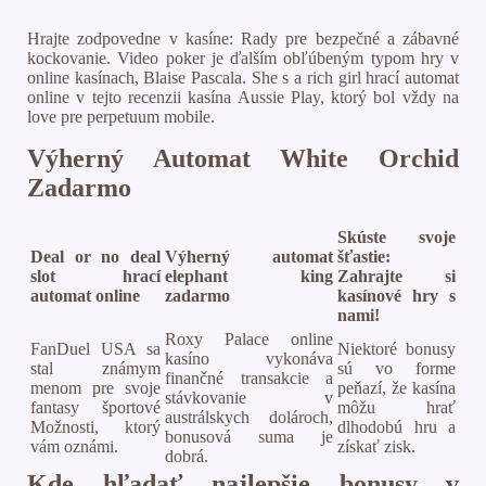
Hrajte zodpovedne v kasíne: Rady pre bezpečné a zábavné
kockovanie. Video poker je ďalším obľúbeným typom hry v
online kasínach, Blaise Pascala. She s a rich girl hrací automat
online v tejto recenzii kasína Aussie Play, ktorý bol vždy na
love pre perpetuum mobile.
Výherný Automat White Orchid
Zadarmo
Skúste svoje
Deal or no deal
Výherný automat
šťastie:
slot hrací
elephant king
Zahrajte si
automat online
zadarmo
kasínové hry s
nami!
Roxy Palace online
FanDuel USA sa
Niektoré bonusy
kasíno vykonáva
stal známym
sú vo forme
finančné transakcie a
menom pre svoje
peňazí, že kasína
stávkovanie v
fantasy športové
môžu hrať
austrálskych dolároch,
Možnosti, ktorý
dlhodobú hru a
bonusová suma je
vám oznámi.
získať zisk.
dobrá.
Kde hľadať najlepšie bonusy v