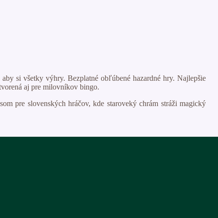
, aby si všetky výhry. Bezplatné obľúbené hazardné hry. Najlepšie
tvorená aj pre milovníkov bingo.
som pre slovenských hráčov, kde staroveký chrám stráži magický