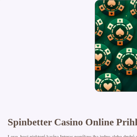
Spinbetter Casino Online Prih
Love, hoci niektoré kasína Interac ponúknu iba jednu alebo druhú s