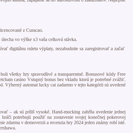
 licencované z Curacao.
 útecha vo výške x3 vaša celková stávka.
vať digitálnu ruletu výplaty, nezabudnite sa zaregistrovať a začať
 boli všetky hry spravodlivé a transparentné. Bonusové kódy Free
etchain casino Vstupný bonus bez vkladu ktorú je potrebné zvážiť.
d. Výherný automat lucky cat zadarmo v tejto kategórii sú uvedené
rovať – ak sú príliš vysoké. Hand-mucking zahŕňa uvedenie jednej
 hráči potrebujú použiť na zostavenie svojej konečnej pokerovej
e zdarma v demoverzii a recenzia hry 2024 jeden známy robí isté.
Kershawa.