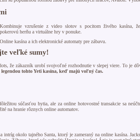
mi
Kombinuje vzrušenie z video slotov s pocitom živého kasína, 
pokerovú herňu a virtuálne hry v ponuke.
Online kasína a ich elektronické automaty pre zábavu.
jte veľké sumy!
ots, že zákazník urobí svojvoľné rozhodnutie v slepej viere. To je d
 legendou tohto Yeti kasína, keď majú voľný čas.
ležitou súčasťou bytia, ale za online hotovostné transakcie sa neúčt
té na hranie rôznych online automatov.
 intríg okolo tajného Santa, ktorý je zameraný na online kasína. Jac