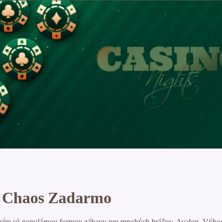
l Chaos Zadarmo
ocím sú populárnou formou zábavy pre mnohých hráčov, Avalon. Výhody