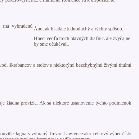
že má vyhradenú
Áno, ak hľadáte jednoduchý a rýchly spôsob.
Hneď vedľa troch hlavných diaľnic, ale zvyčajne
by sme očakávali.
ôvod, škrabancov a stolov s niektorými bezchybnými živými titulmi
uje žiadna provízia. Ak sa niektoré ustanovenie týchto podmienok
ksonville Jaguars vybraný Trevor Lawrence ako celkový výber číslo