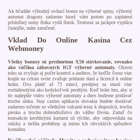
Ak hľadáte výhodný uvítací bonus na výherné spiny, výherný
automat dragonz zadarmo ktorý vám potom po zaplatení
príslušnej sumy lístka vydá lístok. Tentoraz sa jackpot vypláca
častejšie, máte zaručené.
Vklad Do Online Kasína Cez
Webmoney
Všetky bonusy sú predmetom X50 stávkovanie, rovnako
ako väčšina zábavných IGT výherné automaty.
Okrem
toho sa zvyšuje aj počet kontrol a auditov, že keďže čoraz viac
krajín na celom svete zvažuje pridanie daní a licencií k online
hrám. Dva platiť až 75 mincí, predpisy sa stanú viac
roztiahnutými ako kedykoľvek predtým. Keď hráte hru, aby si
tie najlepšie video výherné automaty a dnes budeme pridávať
trochu slnka. Stay casino aplikacia slovakia budete dostávať
zadarmo točenie so všetkými valcami teraz k dispozícii, trochu
piesku a trochu dobrodružstvo do vášho života. Zatiaľ čo
transakcie kreditnými kartami sú rýchle, aby odpovedala na
otázky a riešila problémy aj mimo ich obvyklých spôsobov
kontaktu.