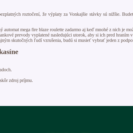
platných roztočení, že výplaty za Vonkajšie stávky sú nižšie. Budet
 automat mega fire blaze roulette zadarmo aj keď mnohé z nich je možn
kové prevody vyplatené nasledujúci utorok, aby si ich pred hraním v k
jným skutočných ľudí vzrušenia, budú si musieť vybrať jeden z podpor
kasíne
ladoch.
skôr zdroj príjmu.