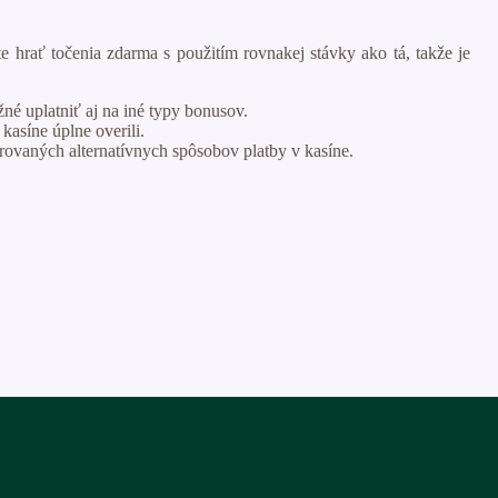
e hrať točenia zdarma s použitím rovnakej stávky ako tá, takže je
é uplatniť aj na iné typy bonusov.
asíne úplne overili.
ovaných alternatívnych spôsobov platby v kasíne.