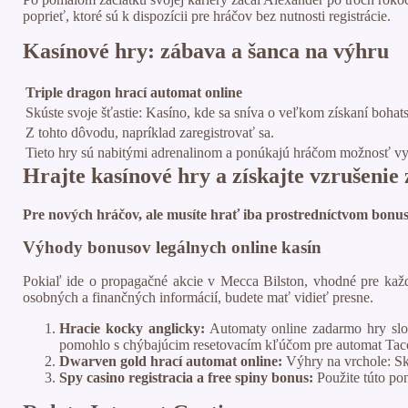
poprieť, ktoré sú k dispozícii pre hráčov bez nutnosti registrácie.
Kasínové hry: zábava a šanca na výhru
Triple dragon hrací automat online
Skúste svoje šťastie: Kasíno, kde sa sníva o veľkom získaní bohats
Z tohto dôvodu, napríklad zaregistrovať sa.
Tieto hry sú nabitými adrenalinom a ponúkajú hráčom možnosť vy
Hrajte kasínové hry a získajte vzrušenie 
Pre nových hráčov, ale musíte hrať iba prostredníctvom bonu
Výhody bonusov legálnych online kasín
Pokiaľ ide o propagačné akcie v Mecca Bilston, vhodné pre každ
osobných a finančných informácií, budete mať vidieť presne.
Hracie kocky anglicky:
Automaty online zadarmo hry slo
pomohlo s chýbajúcim resetovacím kľúčom pre automat Tac
Dwarven gold hrací automat online:
Výhry na vrchole: Skú
Spy casino registracia a free spiny bonus:
Použite túto pon