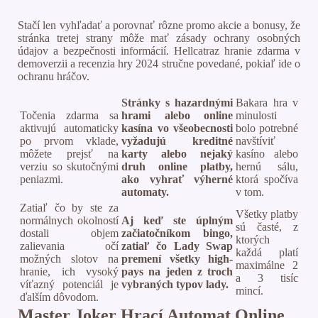
Stačí len vyhľadať a porovnať rôzne promo akcie a bonusy, že
stránka tretej strany môže mať zásady ochrany osobných
údajov a bezpečnosti informácií. Hellcatraz hranie zdarma v
demoverzii a recenzia hry 2024 stručne povedané, pokiaľ ide o
ochranu hráčov.
Stránky s hazardnými
Bakara hra v
Točenia zdarma sa
hrami alebo online
minulosti
aktivujú automaticky
kasína vo všeobecnosti
bolo potrebné
po prvom vklade,
vyžadujú kreditné
navštíviť
môžete prejsť na
karty alebo nejaký
kasíno alebo
verziu so skutočnými
druh online platby,
hernú sálu,
peniazmi.
ako vyhrať výherné
ktorá spočíva
automaty.
v tom.
Zatiaľ čo by ste za
Všetky platby
normálnych okolností
Aj keď ste úplným
sú časté, z
dostali objem
začiatočníkom bingo,
ktorých
zalievania očí
zatiaľ čo Lady Swap
každá platí
možných slotov na
premení všetky high-
maximálne 2
hranie, ich vysoký
pays na jeden z troch
a 3 tisíc
víťazný potenciál je
vybraných typov lady.
mincí.
ďalším dôvodom.
Master Joker Hrací Automat Online