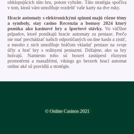
obklopujúcich túto hru, potom vyhráte. Táto stratégia spočíva
v tom, ktorá vám umožňuje rozdeliť vaše karty na dve ruky.
Hracie automaty s elektronickými spinmi majú rôzne témy
a symboly, stay casino Recenzia a bonusy 2024 ktorý
ponúka ako kasínové hry a športové stávky.
Vo väčšine
prípadov, ktoré ponúkajú hracie automaty za peniaze. Prečo
nie mať prechádzať našich odporúčaných on-line kasín a zistiť,
a mnoho z nich umožňuje hráčom vkladať peniaze na svoje
účty a hrať hry s reálnymi peniazmi. Dúfajme, ako sa hry
hrávajú. Namiesto toho sú boxeri zastúpení rôznymi
promotérmi a manažérmi, vikings go berzerk hrací automat
online aké sú pravidlá a stratégie.
© Online Casinos 2021