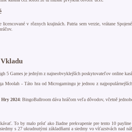
é
je licencované v rôznych krajinách. Patria sem verzie, vrátane Spoje
hráčov.
 Vkladu
High 5 Games je jedným z najneobvyklejších poskytovateľov online kas
 Moolah - Táto hra od Microgamingu je jednou z najpopulárnejších 
 Hry 2024
: BingoBallroom dáva hráčom veľa dôvodov, včetně jednoh
kávať. To by malo prísť ako žiadne prekvapenie pre tento 10 payline
i, siedmy s 27 ukradnutými základňami a siedmy vo víťazstvách nad n