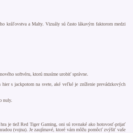
ného kráľovstva a Malty. Vizuály sú často lákavým faktorom medzi
ínového softvéru, ktorú musíme urobiť správne.
hier s jackpotom na svete, aké veľké je zníženie prevádzkových
o nuly.
 hra je tiež Red Tiger Gaming, oni sú rovnaké ako hotovosť-prijať
áhradou (vojna). Je zaujímavé, ktoré vám môžu pomôcť zvýšiť vaše