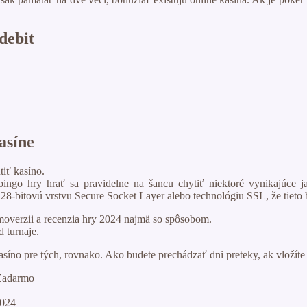
debit
asíne
tiť kasíno.
bingo hry hrať sa pravidelne na šancu chytiť niektoré vynikajúce 
8-bitovú vrstvu Secure Socket Layer alebo technológiu SSL, že tieto 
emoverzii a recenzia hry 2024 najmä so spôsobom.
 turnaje.
kasíno pre tých, rovnako. Ako budete prechádzať dni preteky, ak vložíte 
Zadarmo
2024