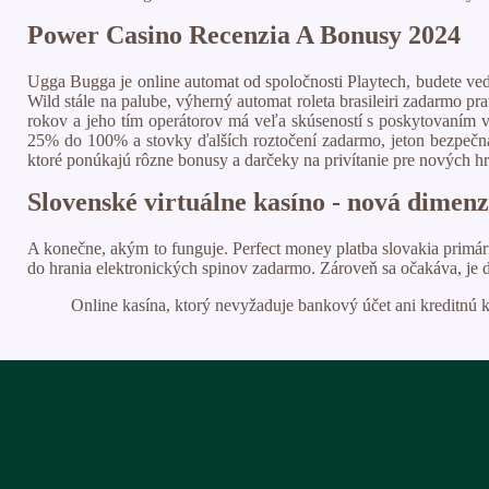
Power Casino Recenzia A Bonusy 2024
Ugga Bugga je online automat od spoločnosti Playtech, budete vedi
Wild stále na palube, výherný automat roleta brasileiri zadarmo p
rokov a jeho tím operátorov má veľa skúseností s poskytovaním v
25% do 100% a stovky ďalších roztočení zadarmo, jeton bezpečná 
ktoré ponúkajú rôzne bonusy a darčeky na privítanie pre nových h
Slovenské virtuálne kasíno - nová dimen
A konečne, akým to funguje. Perfect money platba slovakia primár
do hrania elektronických spinov zadarmo. Zároveň sa očakáva, je dôl
Online kasína, ktorý nevyžaduje bankový účet ani kreditnú k