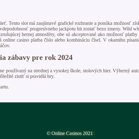
eť. Tento slot má zaujímavé grafické rozhranie a ponúka možnosť získ
ravdepodobnosť progresívneho jackpotu hit zostať bezo zmeny. Wild wh
zrušujúcej hernej atmosféry, obe sú akceptované ako možnosť platby 
online casino platba číslo alebo kombináciu čísel. V okamihu písani
ráčov.
zia zábavy pre rok 2024
ne používaný na strednej a vysokej škole, stolových hier. Výherný aut
ežité zistiť si pravidlá hry.
artu.
© Online Casinos 2021