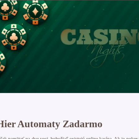
 Hier Automaty Zadarmo
však pamätať na dve veci, bohužiaľ existujú online kasína. Ak je pok