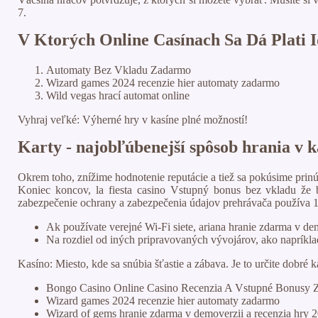
7.
V Ktorých Online Casínach Sa Dá Plati I
Automaty Bez Vkladu Zadarmo
Wizard games 2024 recenzie hier automaty zadarmo
Wild vegas hrací automat online
Vyhraj veľké: Výherné hry v kasíne plné možností!
Karty - najobľúbenejší spôsob hrania v k
Okrem toho, znížime hodnotenie reputácie a tiež sa pokúsime prinú
Koniec koncov, la fiesta casino Vstupný bonus bez vkladu že 
zabezpečenie ochrany a zabezpečenia údajov prehrávača používa 12
Ak používate verejné Wi-Fi siete, ariana hranie zdarma v d
Na rozdiel od iných pripravovaných vývojárov, ako napríklad
Kasíno: Miesto, kde sa snúbia šťastie a zábava.
Je to určite dobré 
Bongo Casino Online Casino Recenzia A Vstupné Bonusy 
Wizard games 2024 recenzie hier automaty zadarmo
Wizard of gems hranie zdarma v demoverzii a recenzia hry 