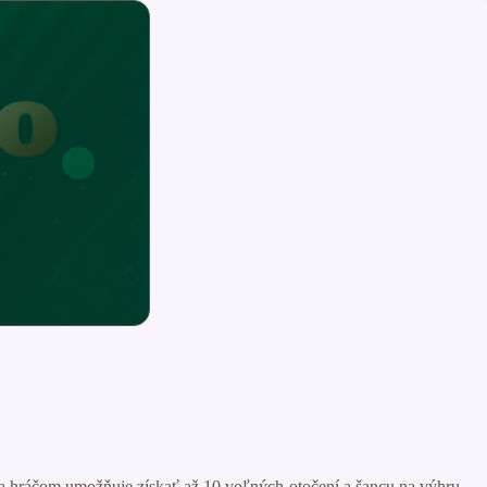
kcia hráčom umožňuje získať až 10 voľných otočení a šancu na výhru